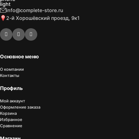
info@complete-store.ru
2-й Хорошёвский проезд, 9к1
Основное меню
О компании
Контакты
Профиль
Мой аккаунт
Оформление заказа
Корзина
Избранное
Сравнение
Магазин