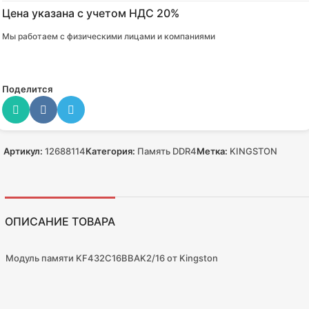
Цена указана с учетом НДС 20%
Мы работаем с физическими лицами и компаниями
Поделится
Артикул:
12688114
Категория:
Память DDR4
Метка:
KINGSTON
ОПИСАНИЕ ТОВАРА
Модуль памяти KF432C16BBAK2/16 от Kingston