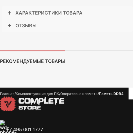
ХАРАКТЕРИСТИКИ ТОВАРА
ОТЗЫВЫ
РЕКОМЕНДУЕМЫЕ ТОВАРЫ
Главная
Комплектующие для ПК
Оперативная память
Память DDR4
+7 495 001 1777