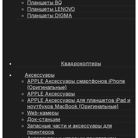
Планшеты BQ
Планшеты LENOVO
Планшеты DIGMA
Квадрокоптеры
Аксессуары
APPLE Аксессуары смартфонов iPhone
(Оригинальные)
APPLE Аксессуары
APPLE Аксессуары для планшетов iPad и
ноутбуков MacBook (Оригинальные)
Web-камеры
Док-станции
Запасные части и аксессуары для
принтеров