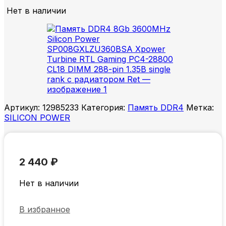
Нет в наличии
Артикул:
12985233
Категория:
Память DDR4
Метка:
SILICON POWER
2 440
₽
Нет в наличии
В избранное