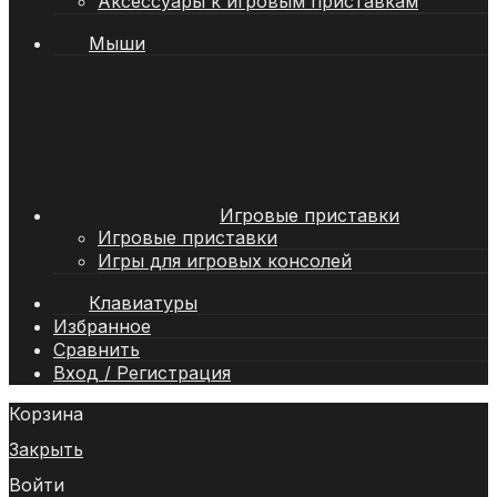
Аксессуары к игровым приставкам
Мыши
Игровые приставки
Игровые приставки
Игры для игровых консолей
Клавиатуры
Избранное
Сравнить
Вход / Регистрация
Корзина
Закрыть
Войти