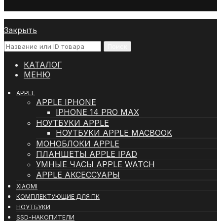
Закрыть
Поиск
КАТАЛОГ
МЕНЮ
APPLE
APPLE IPHONE
IPHONE 14 PRO MAX
НОУТБУКИ APPLE
НОУТБУКИ APPLE MACBOOK
МОНОБЛОКИ APPLE
ПЛАНШЕТЫ APPLE IPAD
УМНЫЕ ЧАСЫ APPLE WATCH
APPLE АКСЕССУАРЫ
XIAOMI
КОМПЛЕКТУЮЩИЕ ДЛЯ ПК
НОУТБУКИ
SSD-НАКОПИТЕЛИ