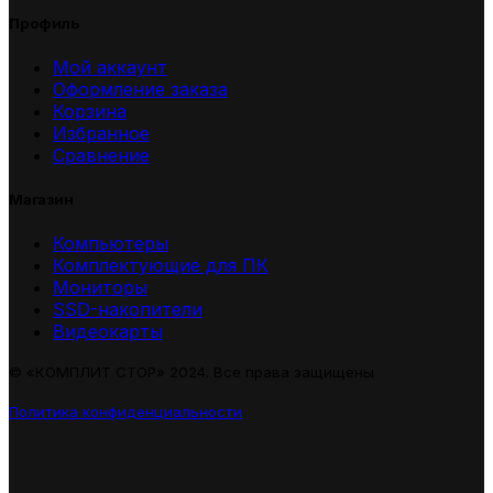
Профиль
Мой аккаунт
Оформление заказа
Корзина
Избранное
Сравнение
Магазин
Компьютеры
Комплектующие для ПК
Мониторы
SSD-накопители
Видеокарты
© «КОМПЛИТ СТОР» 2024. Все права защищены
Политика конфиденциальности