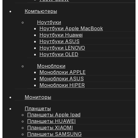
Компьютеры
Ноутбуки
Ноутбуки Apple MacBook
Ноутбуки Huawei
Ноутбуки ASUS
Ноутбуки LENOVO
Ноутбуки OLED
Моноблоки
Моноблоки APPLE
Моноблоки ASUS
Моноблоки HIPER
Мониторы
Планшеты
Планшеты Apple Ipad
Планшеты HUAWEI
Планшеты XIAOMI
Планшеты SAMSUNG