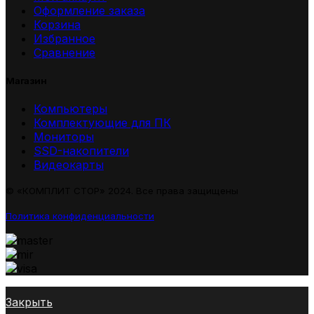
Оформление заказа
Корзина
Избранное
Сравнение
Магазин
Компьютеры
Комплектующие для ПК
Мониторы
SSD-накопители
Видеокарты
© «КОМПЛИТ СТОР» 2024. Все права защищены
Политика конфиденциальности
Закрыть