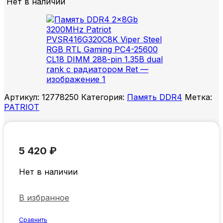
Нет в наличии
Артикул:
12778250
Категория:
Память DDR4
Метка:
PATRIOT
5 420
₽
Нет в наличии
В избранное
Сравнить