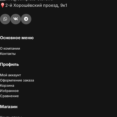
2-й Хорошёвский проезд, 9к1
Основное меню
О компании
Контакты
Профиль
Мой аккаунт
Оформление заказа
Корзина
Избранное
Сравнение
Магазин