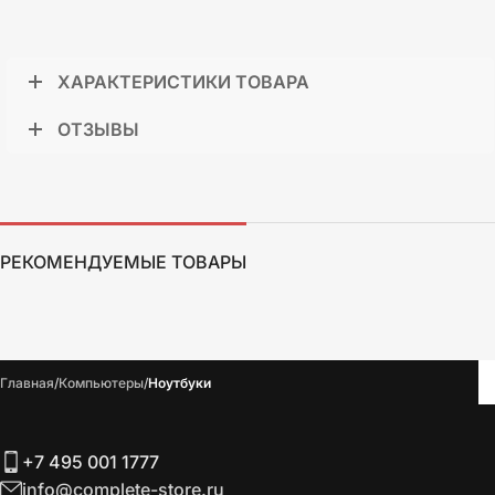
ХАРАКТЕРИСТИКИ ТОВАРА
ОТЗЫВЫ
РЕКОМЕНДУЕМЫЕ ТОВАРЫ
Главная
Компьютеры
Ноутбуки
+7 495 001 1777
info@complete-store.ru