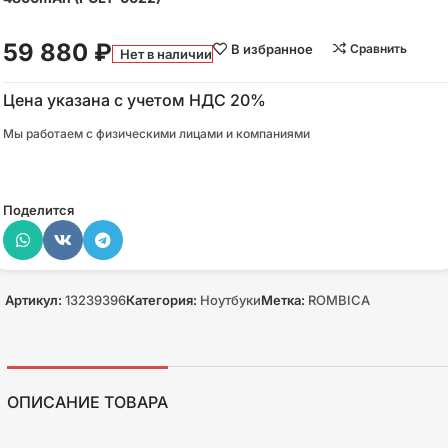
59 880
₽
В избранное
Сравнить
Нет в наличии
Цена указана с учетом НДС 20%
Мы работаем с физическими лицами и компаниями
Поделится
Артикул:
13239396
Категория:
Ноутбуки
Метка:
ROMBICA
ОПИСАНИЕ ТОВАРА