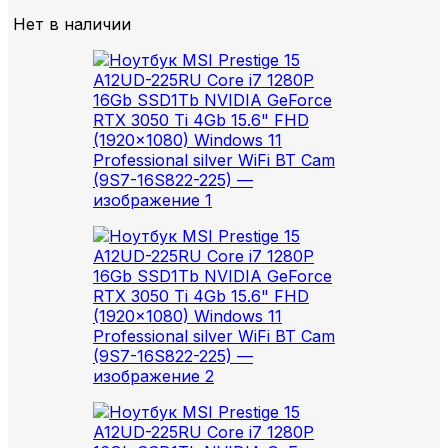
Нет в наличии