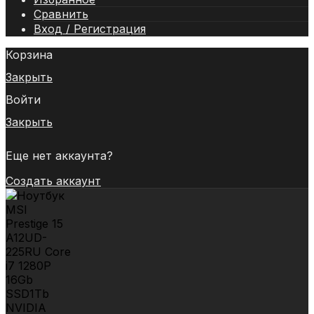
Сравнить
Вход / Регистрация
Корзина
Закрыть
Войти
Закрыть
Еще нет аккаунта?
Создать аккаунт