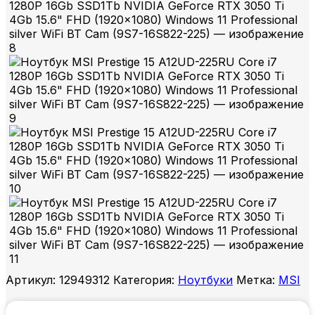
Артикул:
12949312
Категория:
Ноутбуки
Метка:
MSI