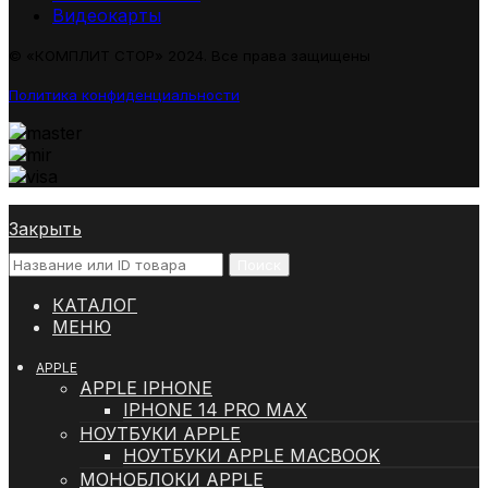
Видеокарты
© «КОМПЛИТ СТОР» 2024. Все права защищены
Политика конфиденциальности
Закрыть
Поиск
КАТАЛОГ
МЕНЮ
APPLE
APPLE IPHONE
IPHONE 14 PRO MAX
НОУТБУКИ APPLE
НОУТБУКИ APPLE MACBOOK
МОНОБЛОКИ APPLE