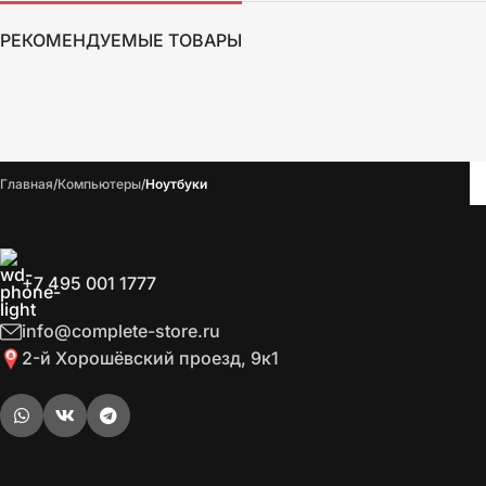
РЕКОМЕНДУЕМЫЕ ТОВАРЫ
Главная
Компьютеры
Ноутбуки
+7 495 001 1777
info@complete-store.ru
2-й Хорошёвский проезд, 9к1