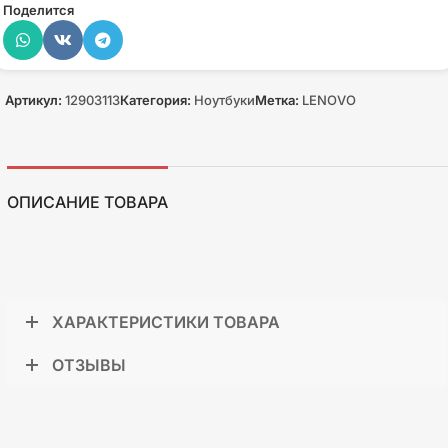
Поделится
Артикул:
12903113
Категория:
Ноутбуки
Метка:
LENOVO
ОПИСАНИЕ ТОВАРА
ХАРАКТЕРИСТИКИ ТОВАРА
ОТЗЫВЫ