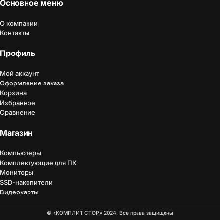
Основное меню
О компании
Контакты
Профиль
Мой аккаунт
Оформление заказа
Корзина
Избранное
Сравнение
Магазин
Компьютеры
Комплектующие для ПК
Мониторы
SSD-накопители
Видеокарты
© «КОМПЛИТ СТОР» 2024. Все права защищены