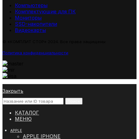
Компьютеры
Комплектующие для ПК
Мониторы
SSD-накопители
Видеокарты
© «КОМПЛИТ СТОР» 2024. Все права защищены
Политика конфиденциальности
Закрыть
Поиск
КАТАЛОГ
МЕНЮ
APPLE
APPLE IPHONE