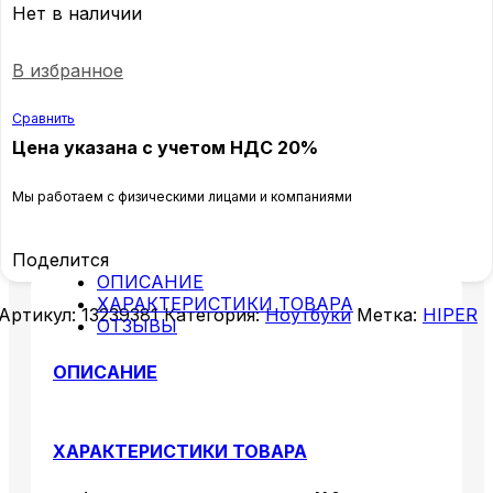
Нет в наличии
В избранное
Сравнить
Цена указана с учетом НДС 20%
Мы работаем с физическими лицами и компаниями
Поделится
ОПИСАНИЕ
ХАРАКТЕРИСТИКИ ТОВАРА
Артикул:
13239381
Категория:
Ноутбуки
Метка:
HIPER
ОТЗЫВЫ
ОПИСАНИЕ
ХАРАКТЕРИСТИКИ ТОВАРА