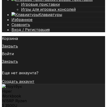
Игровые приставки
Игры для игровых консолей
Клавиатуры
Избранное
Сравнить
Вход / Регистрация
Корзина
Закрыть
Войти
Закрыть
Еще нет аккаунта?
Создать аккаунт