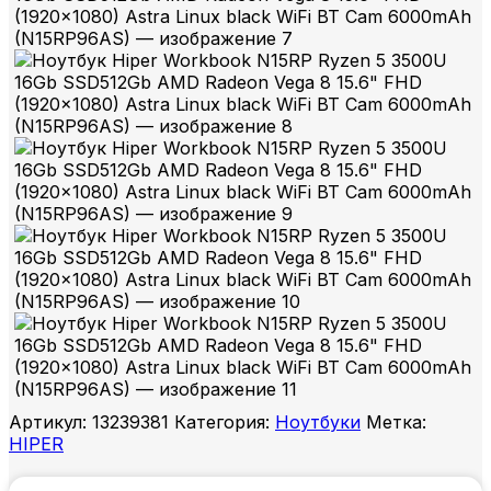
Артикул:
13239381
Категория:
Ноутбуки
Метка:
HIPER