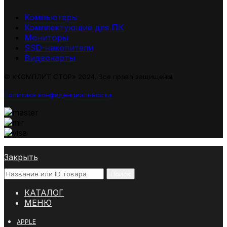
Компьютеры
Комплектующие для ПК
Мониторы
SSD-накопители
Видеокарты
© «КОМПЛИТ СТОР» 2024. Все права защищены
Политика конфиденциальности
Закрыть
Поиск
КАТАЛОГ
МЕНЮ
APPLE