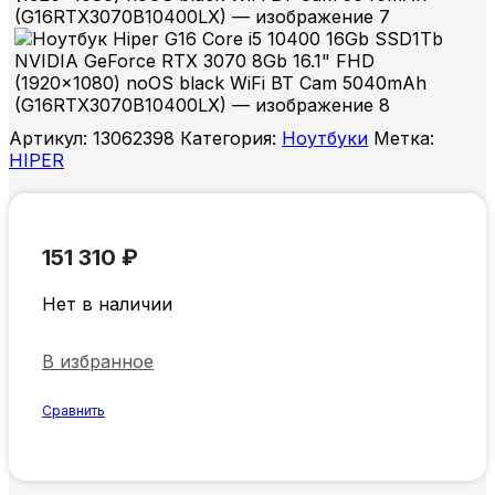
Артикул:
13062398
Категория:
Ноутбуки
Метка:
HIPER
151 310
₽
Нет в наличии
В избранное
Сравнить