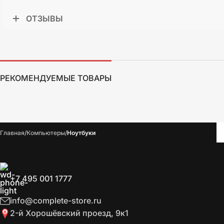
ОТЗЫВЫ
РЕКОМЕНДУЕМЫЕ ТОВАРЫ
Главная
Компьютеры
Ноутбуки
+7 495 001 1777
info@complete-store.ru
2-й Хорошёвский проезд, 9к1