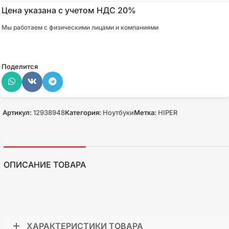
Цена указана с учетом НДС 20%
Мы работаем с физическими лицами и компаниями
Поделится
Артикул:
12938948
Категория:
Ноутбуки
Метка:
HIPER
ОПИСАНИЕ ТОВАРА
ХАРАКТЕРИСТИКИ ТОВАРА