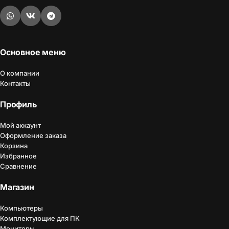
Основное меню
О компании
Контакты
Профиль
Мой аккаунт
Оформление заказа
Корзина
Избранное
Сравнение
Магазин
Компьютеры
Комплектующие для ПК
Мониторы