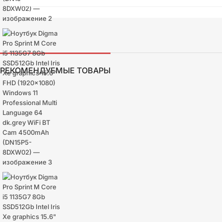
РЕКОМЕНДУЕМЫЕ ТОВАРЫ