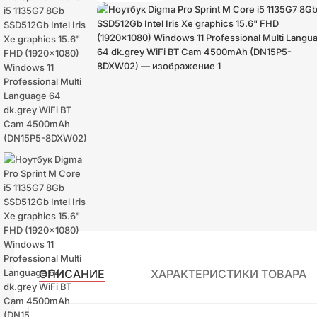
ОПИСАНИЕ
ХАРАКТЕРИСТИКИ ТОВАРА