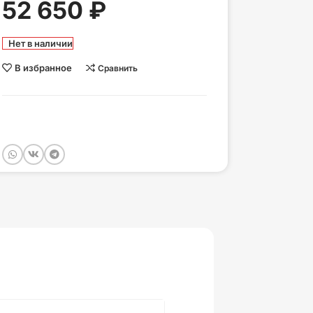
52 650
₽
Нет в наличии
В избранное
Сравнить