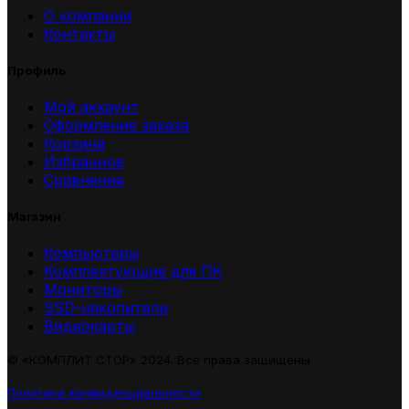
О компании
Контакты
Профиль
Мой аккаунт
Оформление заказа
Корзина
Избранное
Сравнение
Магазин
Компьютеры
Комплектующие для ПК
Мониторы
SSD-накопители
Видеокарты
© «КОМПЛИТ СТОР» 2024. Все права защищены
Политика конфиденциальности