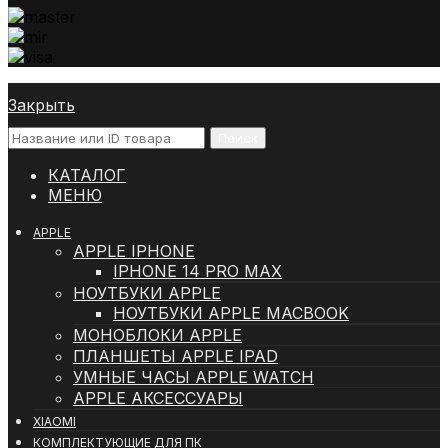
Закрыть
Поиск
КАТАЛОГ
МЕНЮ
APPLE
APPLE IPHONE
IPHONE 14 PRO MAX
НОУТБУКИ APPLE
НОУТБУКИ APPLE MACBOOK
МОНОБЛОКИ APPLE
ПЛАНШЕТЫ APPLE IPAD
УМНЫЕ ЧАСЫ APPLE WATCH
APPLE АКСЕССУАРЫ
XIAOMI
КОМПЛЕКТУЮЩИЕ ДЛЯ ПК