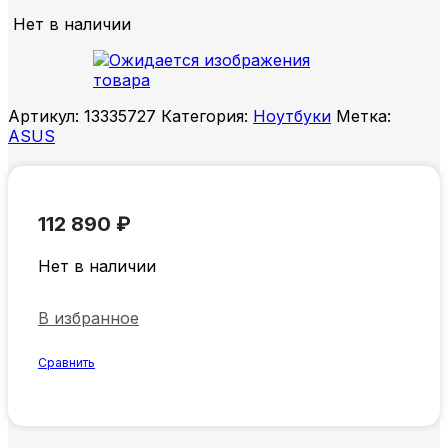
Нет в наличии
Артикул:
13335727
Категория:
Ноутбуки
Метка:
ASUS
112 890
₽
Нет в наличии
В избранное
Сравнить