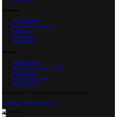
Профиль
Мой аккаунт
Оформление заказа
Корзина
Избранное
Сравнение
Магазин
Компьютеры
Комплектующие для ПК
Мониторы
SSD-накопители
Видеокарты
© «КОМПЛИТ СТОР» 2024. Все права защищены
Политика конфиденциальности