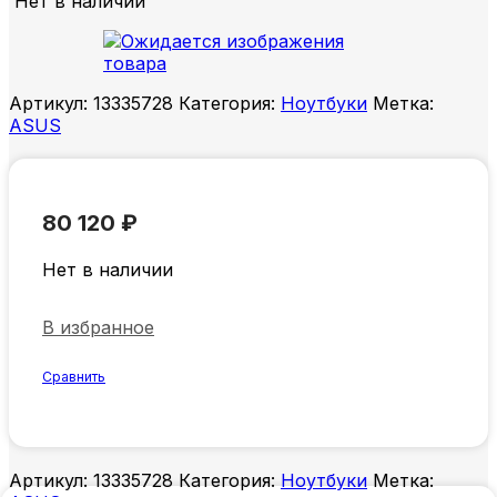
Нет в наличии
Артикул:
13335728
Категория:
Ноутбуки
Метка:
ASUS
80 120
₽
Нет в наличии
В избранное
Сравнить
Артикул:
13335728
Категория:
Ноутбуки
Метка: