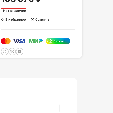
Нет в наличии
В избранное
Сравнить