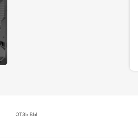
ОТЗЫВЫ