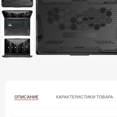
ОПИСАНИЕ
ХАРАКТЕРИСТИКИ ТОВАРА