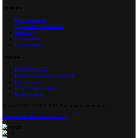
Профиль
Мой аккаунт
Оформление заказа
Корзина
Избранное
Сравнение
Магазин
Компьютеры
Комплектующие для ПК
Мониторы
SSD-накопители
Видеокарты
© «КОМПЛИТ СТОР» 2024. Все права защищены
Политика конфиденциальности