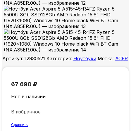
Артикул:
12930521
Категория:
Ноутбуки
Метка:
ACER
67 690
₽
Нет в наличии
В избранное
Сравнить