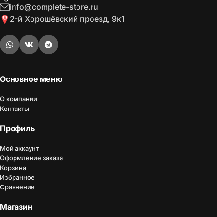
info@complete-store.ru
2-й Хорошёвский проезд, 9к1
Основное меню
О компании
Контакты
Профиль
Мой аккаунт
Оформление заказа
Корзина
Избранное
Сравнение
Магазин