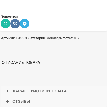
Поделится
Артикул:
13155913
Категория:
Мониторы
Метка:
MSI
ОПИСАНИЕ ТОВАРА
ХАРАКТЕРИСТИКИ ТОВАРА
ОТЗЫВЫ