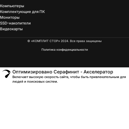
Компьютеры
Комплектующие для ПК
Мониторы
SSD-накопители
Видеокарты
© «КОМПЛИТ СТОР» 2024. Все права защищены
Политика конфиденциальности
Оптимизировано Серафинит - Акселератор
Включает высокую скорость сайта, чтобы быть привлекательным для
людей и поисковых систем.