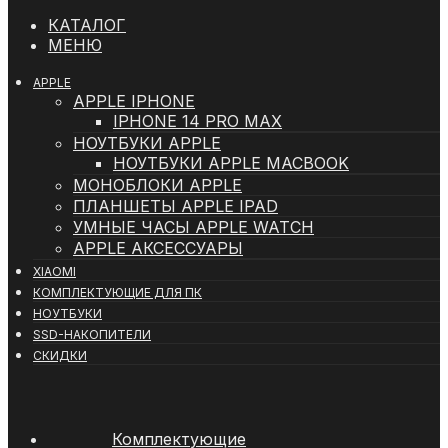
КАТАЛОГ
МЕНЮ
APPLE
APPLE IPHONE
IPHONE 14 PRO MAX
НОУТБУКИ APPLE
НОУТБУКИ APPLE MACBOOK
МОНОБЛОКИ APPLE
ПЛАНШЕТЫ APPLE IPAD
УМНЫЕ ЧАСЫ APPLE WATCH
APPLE АКСЕССУАРЫ
XIAOMI
КОМПЛЕКТУЮЩИЕ ДЛЯ ПК
НОУТБУКИ
SSD-НАКОПИТЕЛИ
СКИДКИ
Комплектующие