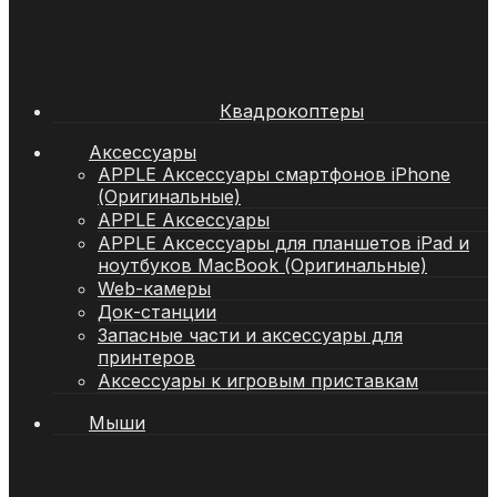
Квадрокоптеры
Аксессуары
APPLE Аксессуары смартфонов iPhone
(Оригинальные)
APPLE Аксессуары
APPLE Аксессуары для планшетов iPad и
ноутбуков MacBook (Оригинальные)
Web-камеры
Док-станции
Запасные части и аксессуары для
принтеров
Аксессуары к игровым приставкам
Мыши