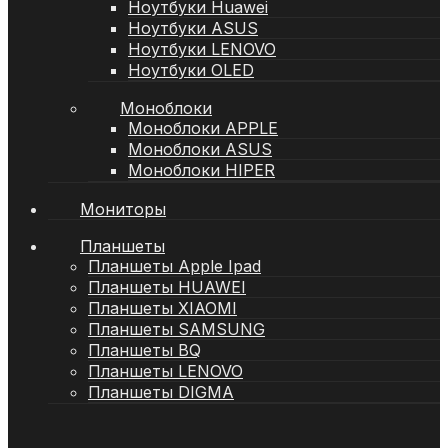
Ноутбуки Huawei
Ноутбуки ASUS
Ноутбуки LENOVO
Ноутбуки OLED
Моноблоки
Моноблоки APPLE
Моноблоки ASUS
Моноблоки HIPER
Мониторы
Планшеты
Планшеты Apple Ipad
Планшеты HUAWEI
Планшеты XIAOMI
Планшеты SAMSUNG
Планшеты BQ
Планшеты LENOVO
Планшеты DIGMA