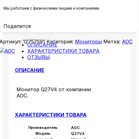
Мы работаем с физическими лицами и компаниями
Поделится
Артикул:
12757591
Категория:
Мониторы
Метка:
AOC
ОПИСАНИЕ
ХАРАКТЕРИСТИКИ ТОВАРА
ОТЗЫВЫ
ОПИСАНИЕ
Монитор Q27V4 от компании
AOC.
ХАРАКТЕРИСТИКИ ТОВАРА
Производитель
AOC
Модель
Q27V4