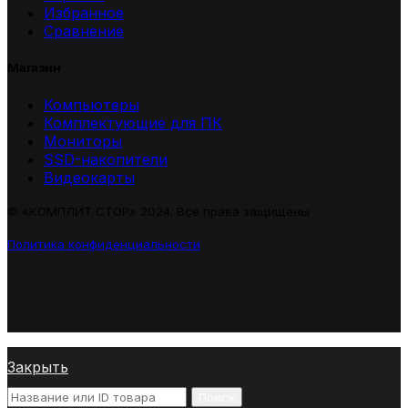
Избранное
Сравнение
Магазин
Компьютеры
Комплектующие для ПК
Мониторы
SSD-накопители
Видеокарты
© «КОМПЛИТ СТОР» 2024. Все права защищены
Политика конфиденциальности
Закрыть
Поиск