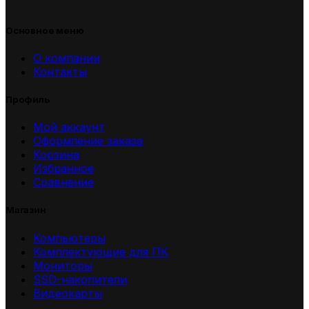
Основное меню
О компании
Контакты
Профиль
Мой аккаунт
Оформление заказа
Корзина
Избранное
Сравнение
Магазин
Компьютеры
Комплектующие для ПК
Мониторы
SSD-накопители
Видеокарты