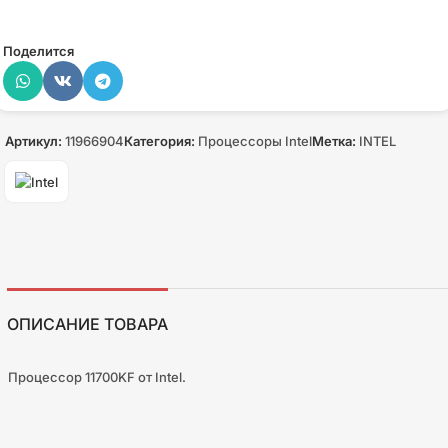
Поделится
Артикул:
11966904
Категория:
Процессоры Intel
Метка:
INTEL
ОПИСАНИЕ ТОВАРА
Процессор 11700KF от Intel.