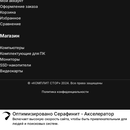
Мой аккаунт
Оформление заказа
Корзина
Избранное
Сравнение
Магазин
Компьютеры
Комплектующие для ПК
Мониторы
SSD-накопители
Видеокарты
© «КОМПЛИТ СТОР» 2024. Все права защищены
Политика конфиденциальности
Оптимизировано Серафинит - Акселератор
Включает высокую скорость сайта, чтобы быть привлекательным для
людей и поисковых систем.