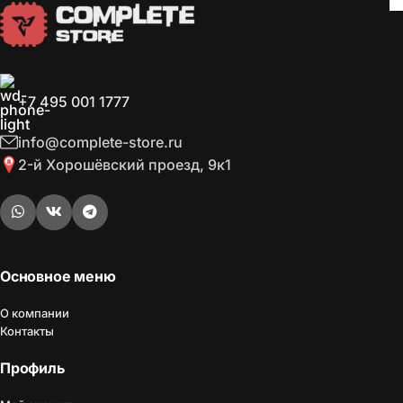
+7 495 001 1777
info@complete-store.ru
2-й Хорошёвский проезд, 9к1
Основное меню
О компании
Контакты
Профиль