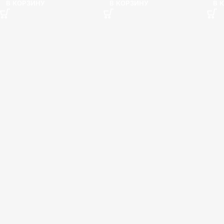
В 
В КОРЗИНУ
В КОРЗИНУ