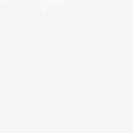
ИНУ
В КОРЗИНУ