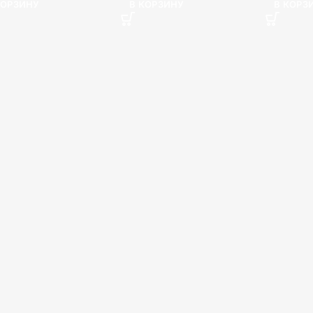
КОРЗИНУ
В КОРЗИНУ
В КОРЗ