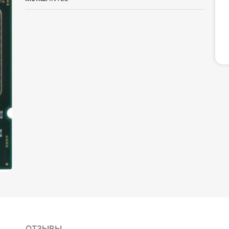
ОТЗЫВЫ