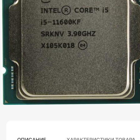
ОПИСАНИЕ
ХАРАКТЕРИСТИКИ ТОВАРА