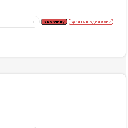
В корзину
Купить в один клик