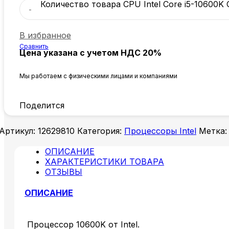
Количество товара CPU Intel Core i5-10600K
В избранное
Сравнить
Цена указана с учетом НДС 20%
Мы работаем с физическими лицами и компаниями
Поделится
Артикул:
12629810
Категория:
Процессоры Intel
Метка:
ОПИСАНИЕ
ХАРАКТЕРИСТИКИ ТОВАРА
ОТЗЫВЫ
ОПИСАНИЕ
Процессор 10600K от Intel.