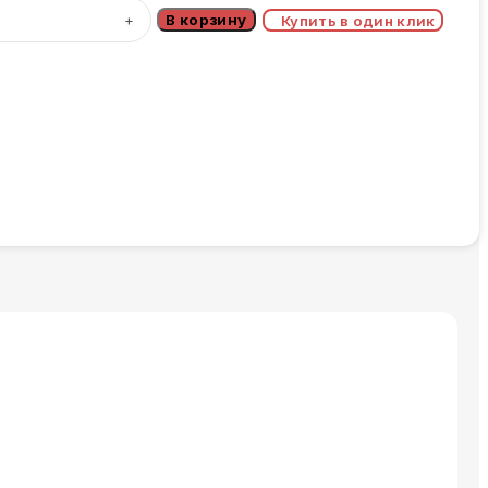
В корзину
Купить в один клик