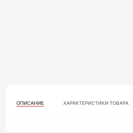
ОПИСАНИЕ
ХАРАКТЕРИСТИКИ ТОВАРА