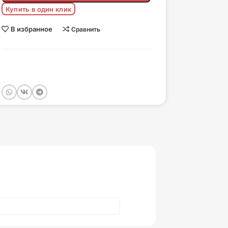
Купить в один клик
В избранное
Сравнить