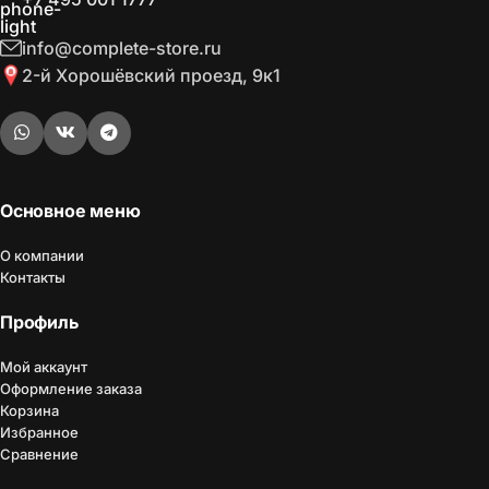
info@complete-store.ru
2-й Хорошёвский проезд, 9к1
Основное меню
О компании
Контакты
Профиль
Мой аккаунт
Оформление заказа
Корзина
Избранное
Сравнение