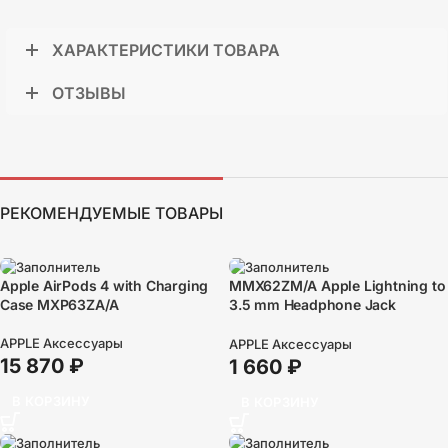
ХАРАКТЕРИСТИКИ ТОВАРА
ОТЗЫВЫ
РЕКОМЕНДУЕМЫЕ ТОВАРЫ
Apple AirPods 4 with Charging
MMX62ZM/A Apple Lightning to
Case MXP63ZA/A
3.5 mm Headphone Jack
Adapter MMX62FE/A
APPLE Аксессуары
APPLE Аксессуары
15 870
₽
1 660
₽
В КОРЗИНУ
В КОРЗИНУ