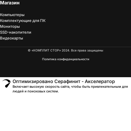
Магазин
Компьютеры
Комплектующие для ПК
Мониторы
SSD-накопители
Видеокарты
© «КОМПЛИТ СТОР» 2024. Все права защищены
Политика конфиденциальности
Оптимизировано Серафинит - Акселератор
Включает высокую скорость сайта, чтобы быть привлекательным для
людей и поисковых систем.