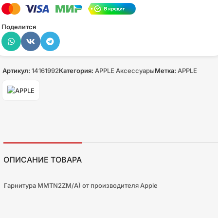
Поделится
Артикул:
14161992
Категория:
APPLE Аксессуары
Метка:
APPLE
ОПИСАНИЕ ТОВАРА
Гарнитура MMTN2ZM/A) от производителя Apple