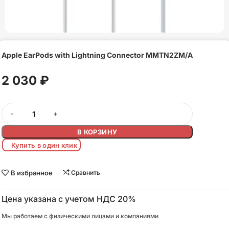
Apple EarPods with Lightning Connector MMTN2ZM/A
2 030
₽
В КОРЗИНУ
Купить в один клик
В избранное
Сравнить
Цена указана с учетом НДС 20%
Мы работаем с физическими лицами и компаниями