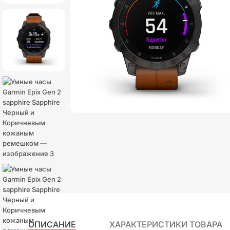
ОПИСАНИЕ
ХАРАКТЕРИСТИКИ ТОВАРА