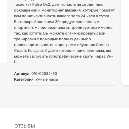
такие как Pulse Ox2, датчик частоты сердечных
сокращений и мониторинг дыхания, которые помогут
вам понять активность вашего тела 24 часа в сутки.
Благодаря более чем 30 предустановленным
спортивным приложениям вы тренируетесь именно
так, как хотите. Вы можете оптимизировать свои
тренировки с помощью полных данных о
производительности и программ обучения Garmin
Coach. Когда вы будете готовы к приключениям, вы
можете загрузить топографические карты через Wi-
Fi
Артикул:
010-02582-30
Категория:
Умные часы
ОТЗЫВЫ