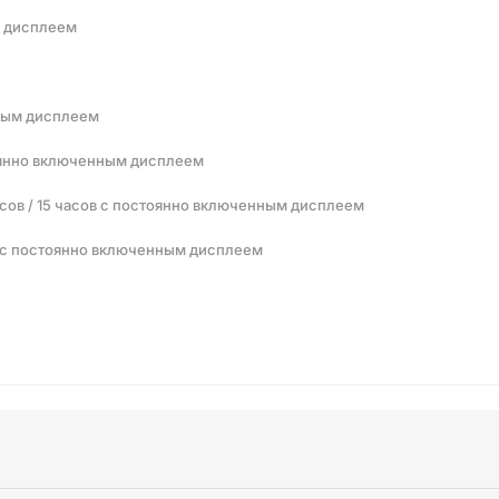
м дисплеем
нным дисплеем
тоянно включенным дисплеем
сов / 15 часов с постоянно включенным дисплеем
ов с постоянно включенным дисплеем