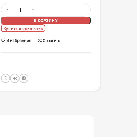
В КОРЗИНУ
Купить в один клик
В избранное
Сравнить