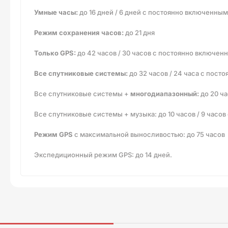
Умные часы:
до 16 дней / 6 дней с постоянно включенны
Режим сохранения часов:
до 21 дня
Только GPS:
до 42 часов / 30 часов с постоянно включе
Все спутниковые системы:
до 32 часов / 24 часа с пос
Все спутниковые системы +
многодиапазонный:
до 20 ча
Все спутниковые системы + музыка: до 10 часов / 9 час
Режим GPS
с максимальной выносливостью: до 75 часов
Экспедиционный режим GPS: до 14 дней.