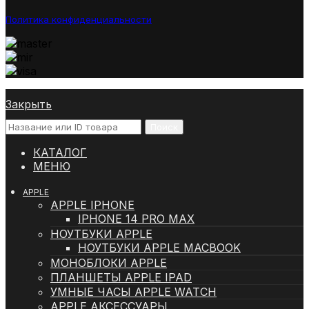
Политика конфиденциальности
Закрыть
Поиск
КАТАЛОГ
МЕНЮ
APPLE
APPLE IPHONE
IPHONE 14 PRO MAX
НОУТБУКИ APPLE
НОУТБУКИ APPLE MACBOOK
МОНОБЛОКИ APPLE
ПЛАНШЕТЫ APPLE IPAD
УМНЫЕ ЧАСЫ APPLE WATCH
APPLE АКСЕССУАРЫ