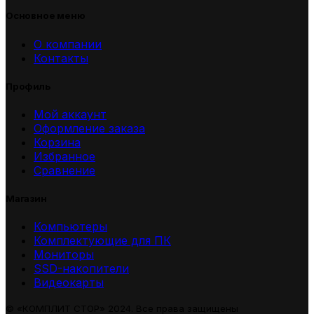
Основное меню
О компании
Контакты
Профиль
Мой аккаунт
Оформление заказа
Корзина
Избранное
Сравнение
Магазин
Компьютеры
Комплектующие для ПК
Мониторы
SSD-накопители
Видеокарты
© «КОМПЛИТ СТОР» 2024. Все права защищены