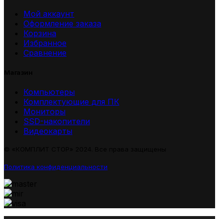
Мой аккаунт
Оформление заказа
Корзина
Избранное
Сравнение
Магазин
Компьютеры
Комплектующие для ПК
Мониторы
SSD-накопители
Видеокарты
© «КОМПЛИТ СТОР» 2024. Все права защищены
Политика конфиденциальности