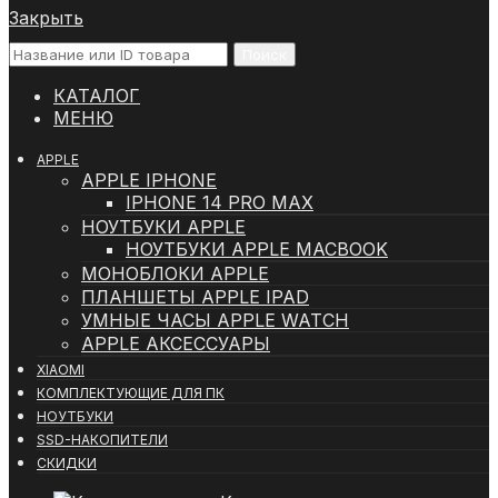
Закрыть
Поиск
КАТАЛОГ
МЕНЮ
APPLE
APPLE IPHONE
IPHONE 14 PRO MAX
НОУТБУКИ APPLE
НОУТБУКИ APPLE MACBOOK
МОНОБЛОКИ APPLE
ПЛАНШЕТЫ APPLE IPAD
УМНЫЕ ЧАСЫ APPLE WATCH
APPLE АКСЕССУАРЫ
XIAOMI
КОМПЛЕКТУЮЩИЕ ДЛЯ ПК
НОУТБУКИ
SSD-НАКОПИТЕЛИ
СКИДКИ