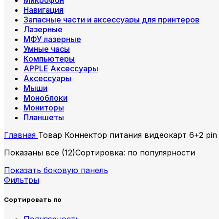
Навигация
Запасные части и аксессуары для принтеров
Лазерные
МФУ лазерные
Умные часы
Компьютеры
APPLE Аксессуары
Аксессуары
Мыши
Моноблоки
Мониторы
Планшеты
Главная
Товар Коннектор питания видеокарт
6+2 pin
Показаны все (12)
Сортировка: по популярности
Показать боковую панель
Фильтры
Сортировать по