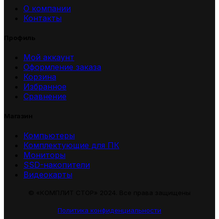
О компании
Контакты
Профиль
Мой аккаунт
Оформление заказа
Корзина
Избранное
Сравнение
Магазин
Компьютеры
Комплектующие для ПК
Мониторы
SSD-накопители
Видеокарты
© «КОМПЛИТ СТОР» 2024. Все права защищены
Политика конфиденциальности