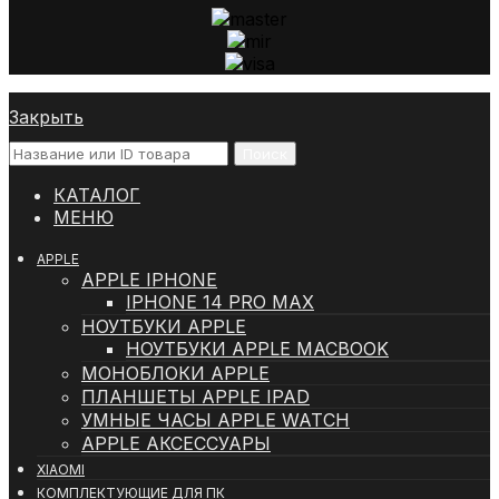
Закрыть
Поиск
КАТАЛОГ
МЕНЮ
APPLE
APPLE IPHONE
IPHONE 14 PRO MAX
НОУТБУКИ APPLE
НОУТБУКИ APPLE MACBOOK
МОНОБЛОКИ APPLE
ПЛАНШЕТЫ APPLE IPAD
УМНЫЕ ЧАСЫ APPLE WATCH
APPLE АКСЕССУАРЫ
XIAOMI
КОМПЛЕКТУЮЩИЕ ДЛЯ ПК