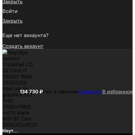
Закрыть
Войти
Закрыть
Еще нет аккаунта?
Создать аккаунт
134 730
₽
Нет в наличии
Сравнить
В избранное
Ноутбук