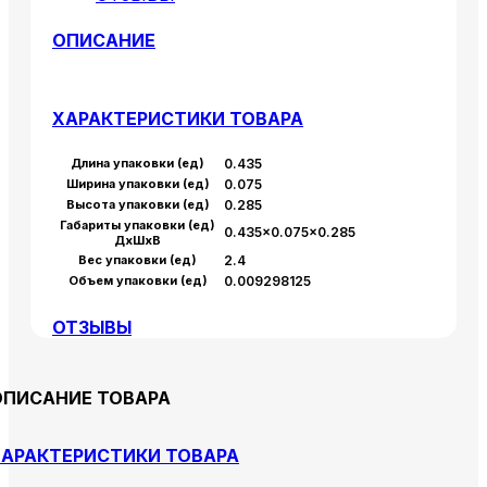
ОПИСАНИЕ
ХАРАКТЕРИСТИКИ ТОВАРА
Длина упаковки (ед)
0.435
Ширина упаковки (ед)
0.075
Высота упаковки (ед)
0.285
Габариты упаковки (ед)
0.435×0.075×0.285
ДхШхВ
Вес упаковки (ед)
2.4
Объем упаковки (ед)
0.009298125
ОТЗЫВЫ
ОПИСАНИЕ ТОВАРА
АРАКТЕРИСТИКИ ТОВАРА